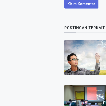
Kirim Komentar
POSTINGAN TERKAIT