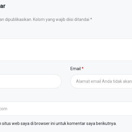
ar
 dipublikasikan. Kolom yang wajib diisi ditandai *
Email
situs web saya di browser ini untuk komentar saya berikutnya.