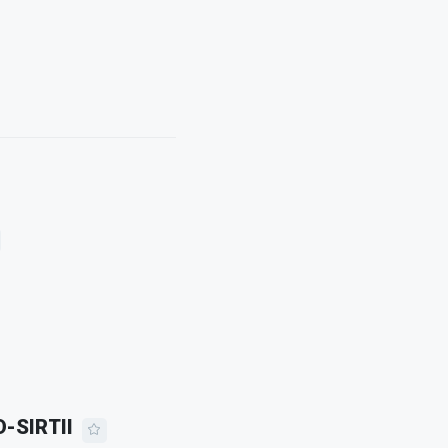
D-SIRTII