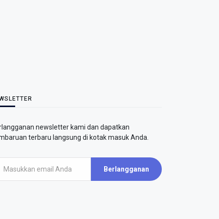
WSLETTER
rlangganan newsletter kami dan dapatkan
mbaruan terbaru langsung di kotak masuk Anda.
Berlangganan