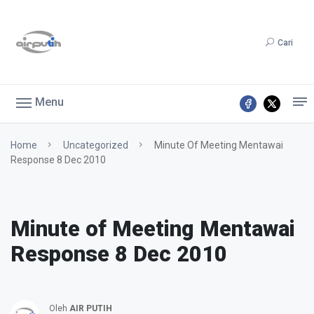
Cari
Menu
Home
Uncategorized
Minute Of Meeting Mentawai
Response 8 Dec 2010
Minute of Meeting Mentawai
Response 8 Dec 2010
Oleh
AIR PUTIH