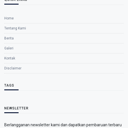
Home
Tentang Kami
Berita
Galeri
Kontak
Disclaimer
TAGS
NEWSLETTER
Berlangganan newsletter kami dan dapatkan pembaruan terbaru