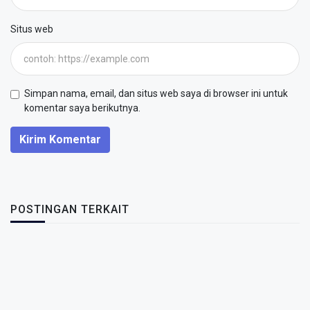
Situs web
Simpan nama, email, dan situs web saya di browser ini untuk
komentar saya berikutnya.
Kirim Komentar
POSTINGAN TERKAIT