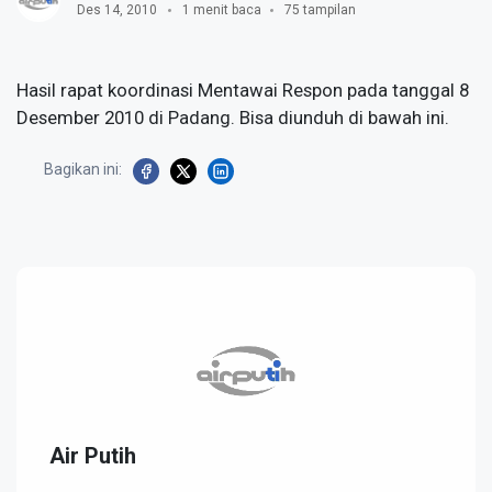
Des 14, 2010
1 menit baca
75 tampilan
Hasil rapat koordinasi Mentawai Respon pada tanggal 8
Desember 2010 di Padang. Bisa diunduh di bawah ini.
Bagikan ini:
Air Putih