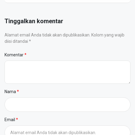
Tinggalkan komentar
Alamat email Anda tidak akan dipublikasikan. Kolom yang wajib
diisi ditandai *
Komentar
Nama
Email