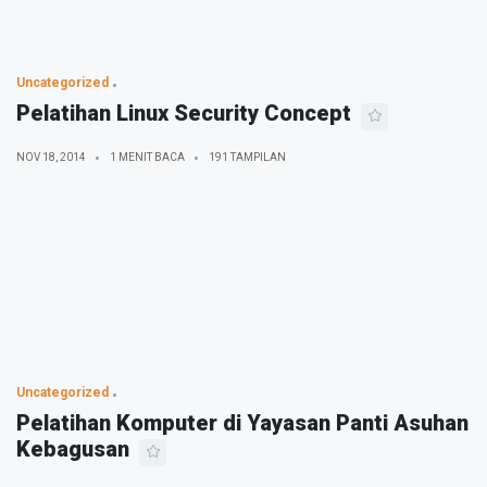
Uncategorized
Pelatihan Linux Security Concept
NOV 18, 2014
1 MENIT BACA
191 TAMPILAN
Uncategorized
Pelatihan Komputer di Yayasan Panti Asuhan
Kebagusan