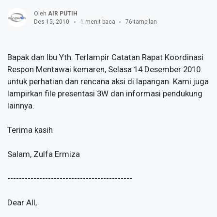
Oleh
AIR PUTIH
Des 15, 2010
1 menit baca
76 tampilan
Bapak dan Ibu Yth. Terlampir Catatan Rapat Koordinasi
Respon Mentawai kemaren, Selasa 14 Desember 2010
untuk perhatian dan rencana aksi di lapangan. Kami juga
lampirkan file presentasi 3W dan informasi pendukung
lainnya.
Terima kasih
Salam, Zulfa Ermiza
-------------------------------------------
Dear All,