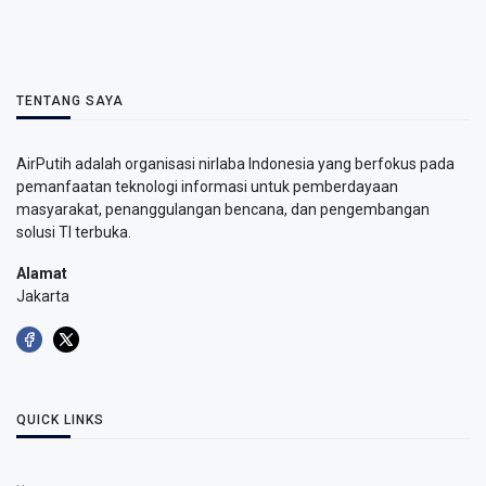
TENTANG SAYA
AirPutih adalah organisasi nirlaba Indonesia yang berfokus pada
pemanfaatan teknologi informasi untuk pemberdayaan
masyarakat, penanggulangan bencana, dan pengembangan
solusi TI terbuka.
Alamat
Jakarta
QUICK LINKS