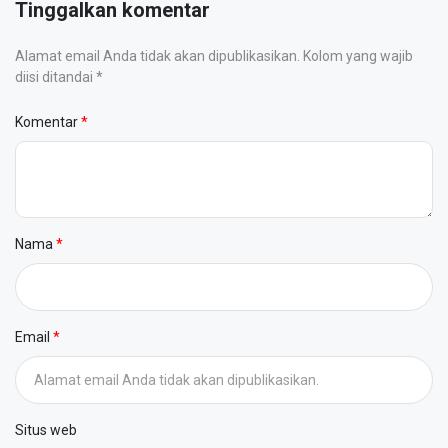
Tinggalkan komentar
Alamat email Anda tidak akan dipublikasikan. Kolom yang wajib
diisi ditandai *
Komentar
Nama
Email
Situs web