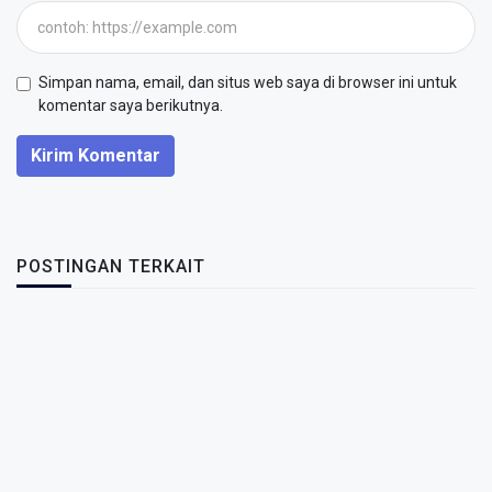
Simpan nama, email, dan situs web saya di browser ini untuk
komentar saya berikutnya.
Kirim Komentar
POSTINGAN TERKAIT