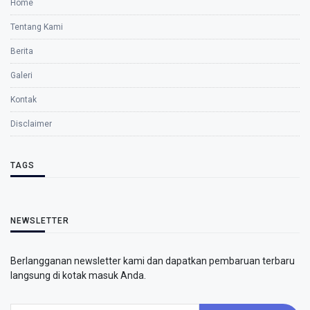
Home
Tentang Kami
Berita
Galeri
Kontak
Disclaimer
TAGS
NEWSLETTER
Berlangganan newsletter kami dan dapatkan pembaruan terbaru
langsung di kotak masuk Anda.