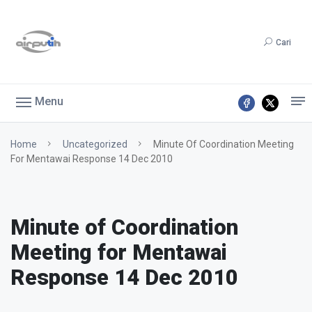
Cari
Menu
Home
Uncategorized
Minute Of Coordination Meeting
For Mentawai Response 14 Dec 2010
Minute of Coordination
Meeting for Mentawai
Response 14 Dec 2010