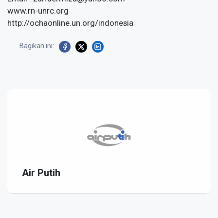
www.rn-unrc.org
http://ochaonline.un.org/indonesia
Bagikan ini:
Air Putih