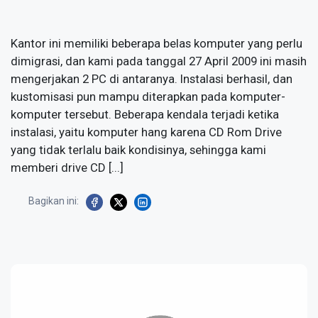
Kantor ini memiliki beberapa belas komputer yang perlu
dimigrasi, dan kami pada tanggal 27 April 2009 ini masih
mengerjakan 2 PC di antaranya. Instalasi berhasil, dan
kustomisasi pun mampu diterapkan pada komputer-
komputer tersebut. Beberapa kendala terjadi ketika
instalasi, yaitu komputer hang karena CD Rom Drive
yang tidak terlalu baik kondisinya, sehingga kami
memberi drive CD [...]
Bagikan ini: