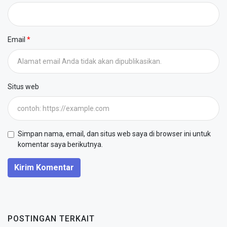
Email
Situs web
Simpan nama, email, dan situs web saya di browser ini untuk
komentar saya berikutnya.
Kirim Komentar
POSTINGAN TERKAIT