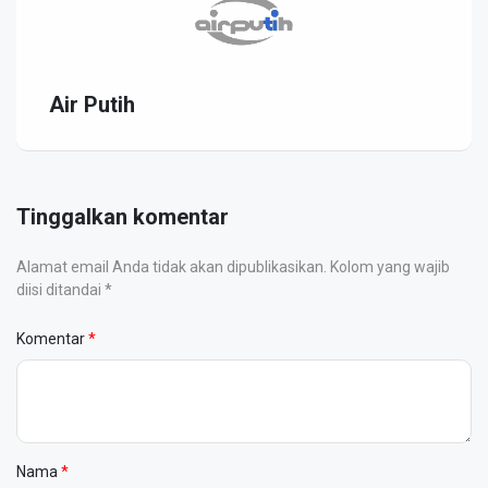
Air Putih
Tinggalkan komentar
Alamat email Anda tidak akan dipublikasikan. Kolom yang wajib
diisi ditandai *
Komentar
Nama