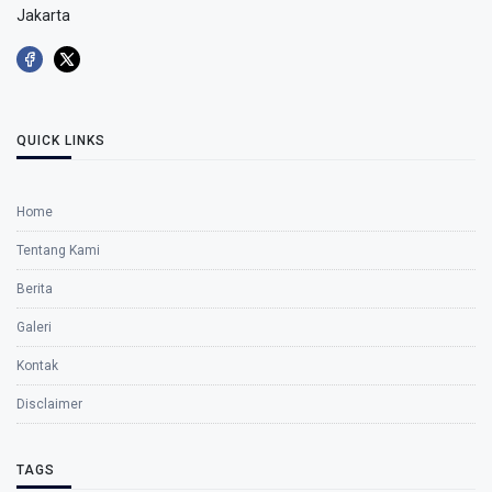
Jakarta
QUICK LINKS
Home
Tentang Kami
Berita
Galeri
Kontak
Disclaimer
TAGS