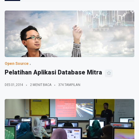
Open Source
Pelatihan Aplikasi Database Mitra
DES 01, 2014
2 MENIT BACA
374 TAMPILAN