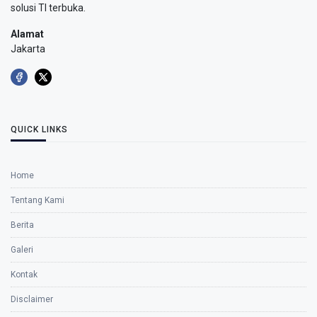
solusi TI terbuka.
Alamat
Jakarta
QUICK LINKS
Home
Tentang Kami
Berita
Galeri
Kontak
Disclaimer