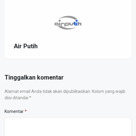
Air Putih
Tinggalkan komentar
Alamat email Anda tidak akan dipublikasikan. Kolom yang wajib
diisi ditandai *
Komentar