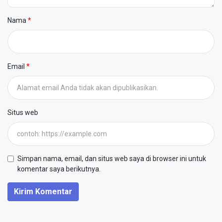
Nama
Email
Situs web
Simpan nama, email, dan situs web saya di browser ini untuk
komentar saya berikutnya.
Kirim Komentar