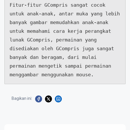
Fitur-fitur GCompris sangat cocok 
untuk anak-anak, antar muka yang lebih

banyak gambar memudahkan anak-anak 
untuk memahami cara kerja perangkat

lunak GCompris, permainan yang 
disediakan oleh GCompris juga sangat

banyak dan beragam, dari mulai 
permainan mengetik sampai permainan

menggambar menggunakan mouse.
Bagikan ini: