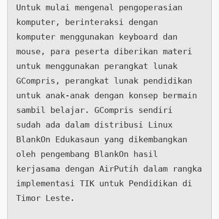
Untuk mulai mengenal pengoperasian 
komputer, berinteraksi dengan

komputer menggunakan keyboard dan 
mouse, para peserta diberikan materi

untuk menggunakan perangkat lunak 
GCompris, perangkat lunak pendidikan

untuk anak-anak dengan konsep bermain 
sambil belajar. GCompris sendiri

sudah ada dalam distribusi Linux 
BlankOn Edukasaun yang dikembangkan

oleh pengembang BlankOn hasil 
kerjasama dengan AirPutih dalam rangka

implementasi TIK untuk Pendidikan di 
Timor Leste.
