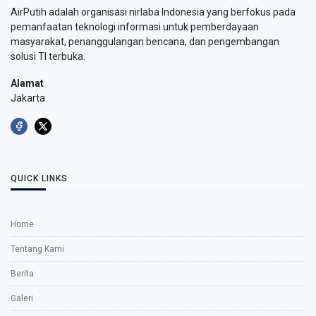
AirPutih adalah organisasi nirlaba Indonesia yang berfokus pada
pemanfaatan teknologi informasi untuk pemberdayaan
masyarakat, penanggulangan bencana, dan pengembangan
solusi TI terbuka.
Alamat
Jakarta
QUICK LINKS
Home
Tentang Kami
Berita
Galeri