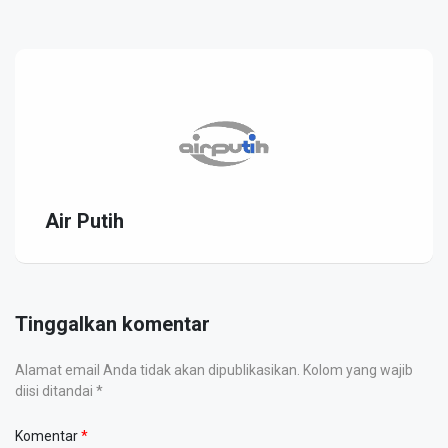
Air Putih
Tinggalkan komentar
Alamat email Anda tidak akan dipublikasikan. Kolom yang wajib
diisi ditandai *
Komentar