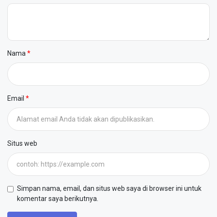
Nama
Email
Situs web
Simpan nama, email, dan situs web saya di browser ini untuk
komentar saya berikutnya.