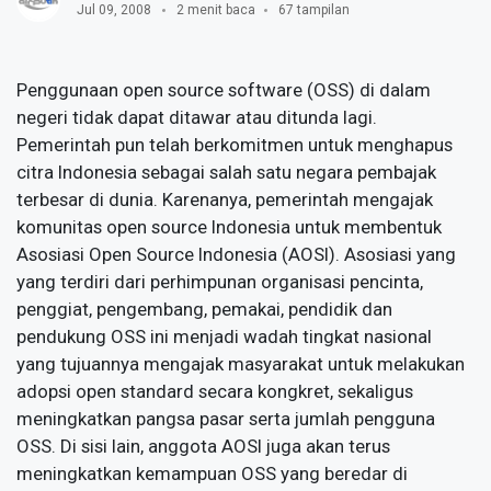
Jul 09, 2008
2 menit baca
67 tampilan
Penggunaan open source software (OSS) di dalam
negeri tidak dapat ditawar atau ditunda lagi.
Pemerintah pun telah berkomitmen untuk menghapus
citra Indonesia sebagai salah satu negara pembajak
terbesar di dunia. Karenanya, pemerintah mengajak
komunitas open source Indonesia untuk membentuk
Asosiasi Open Source Indonesia (AOSI). Asosiasi yang
yang terdiri dari perhimpunan organisasi pencinta,
penggiat, pengembang, pemakai, pendidik dan
pendukung OSS ini menjadi wadah tingkat nasional
yang tujuannya mengajak masyarakat untuk melakukan
adopsi open standard secara kongkret, sekaligus
meningkatkan pangsa pasar serta jumlah pengguna
OSS. Di sisi lain, anggota AOSI juga akan terus
meningkatkan kemampuan OSS yang beredar di