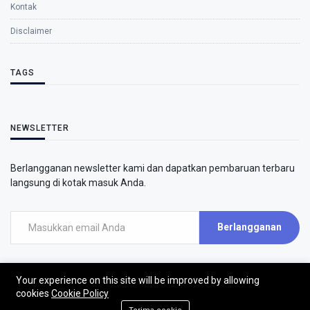
Kontak
Disclaimer
TAGS
NEWSLETTER
Berlangganan newsletter kami dan dapatkan pembaruan terbaru
langsung di kotak masuk Anda.
Berlangganan
Your experience on this site will be improved by allowing
cookies
Cookie Policy