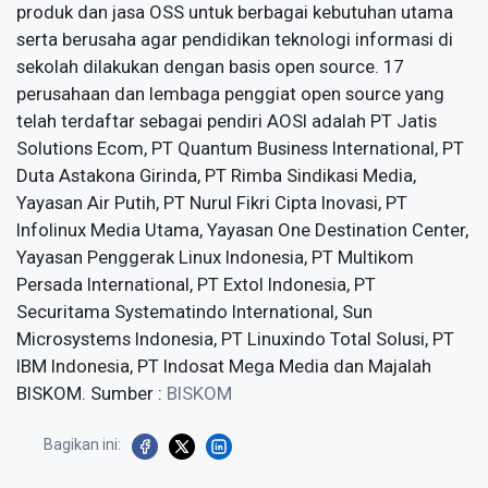
produk dan jasa OSS untuk berbagai kebutuhan utama
serta berusaha agar pendidikan teknologi informasi di
sekolah dilakukan dengan basis open source. 17
perusahaan dan lembaga penggiat open source yang
telah terdaftar sebagai pendiri AOSI adalah PT Jatis
Solutions Ecom, PT Quantum Business International, PT
Duta Astakona Girinda, PT Rimba Sindikasi Media,
Yayasan Air Putih, PT Nurul Fikri Cipta Inovasi, PT
Infolinux Media Utama, Yayasan One Destination Center,
Yayasan Penggerak Linux Indonesia, PT Multikom
Persada International, PT Extol Indonesia, PT
Securitama Systematindo International, Sun
Microsystems Indonesia, PT Linuxindo Total Solusi, PT
IBM Indonesia, PT Indosat Mega Media dan Majalah
BISKOM. Sumber :
BISKOM
Bagikan ini: