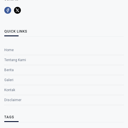
QUICK LINKS
Home
Tentang Kami
Berita
Galeri
Kontak
Disclaimer
TAGS