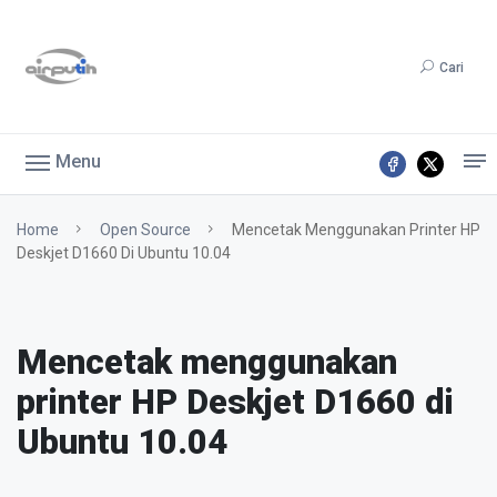
Cari
Menu
Home
Open Source
Mencetak Menggunakan Printer HP
Deskjet D1660 Di Ubuntu 10.04
Mencetak menggunakan
printer HP Deskjet D1660 di
Ubuntu 10.04