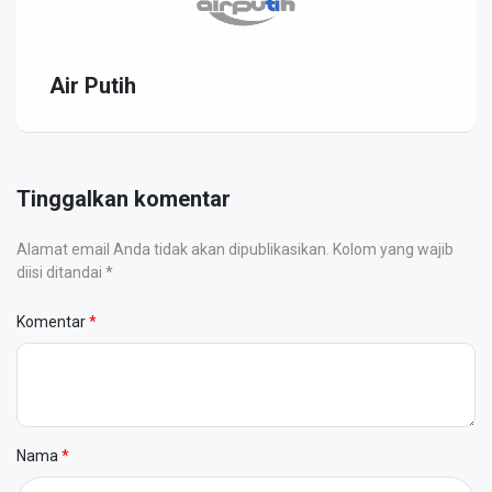
Air Putih
Tinggalkan komentar
Alamat email Anda tidak akan dipublikasikan. Kolom yang wajib
diisi ditandai *
Komentar
Nama