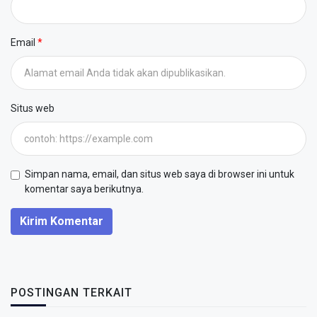
Email
Situs web
Simpan nama, email, dan situs web saya di browser ini untuk
komentar saya berikutnya.
Kirim Komentar
POSTINGAN TERKAIT