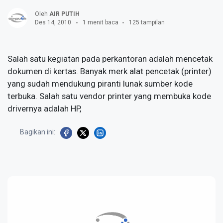
Oleh
AIR PUTIH
Des 14, 2010
1 menit baca
125 tampilan
Salah satu kegiatan pada perkantoran adalah mencetak
dokumen di kertas. Banyak merk alat pencetak (printer)
yang sudah mendukung piranti lunak sumber kode
terbuka. Salah satu vendor printer yang membuka kode
drivernya adalah HP,
Bagikan ini: