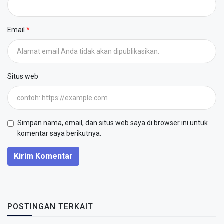
Email
Situs web
Simpan nama, email, dan situs web saya di browser ini untuk
komentar saya berikutnya.
Kirim Komentar
POSTINGAN TERKAIT