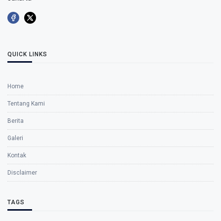
QUICK LINKS
Home
Tentang Kami
Berita
Galeri
Kontak
Disclaimer
TAGS