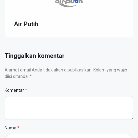
Air Putih
Tinggalkan komentar
Alamat email Anda tidak akan dipublikasikan. Kolom yang wajib
diisi ditandai *
Komentar
Nama