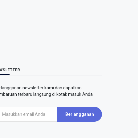
WSLETTER
rlangganan newsletter kami dan dapatkan
mbaruan terbaru langsung di kotak masuk Anda.
Berlangganan