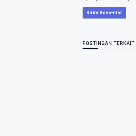
Kirim Komentar
POSTINGAN TERKAIT