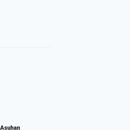
 Asuhan