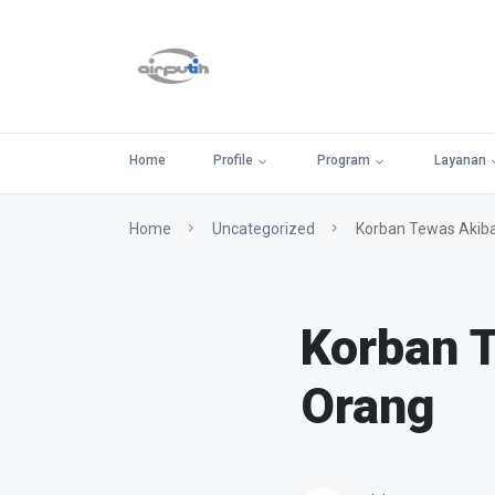
Home
Profile
Program
Layanan
Home
Uncategorized
Korban Tewas Akib
Korban 
Orang