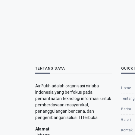
TENTANG SAYA
QUICK 
AirPutih adalah organisasi nirlaba
Home
Indonesia yang berfokus pada
pemanfaatan teknologi informasi untuk
Tentang
pemberdayaan masyarakat,
Berita
penanggulangan bencana, dan
pengembangan solusi TI terbuka.
Galeri
Alamat
Kontak