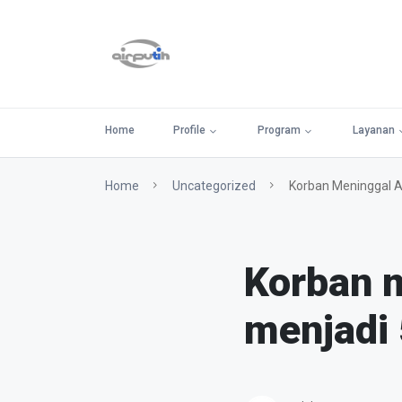
Home
Profile
Program
Layanan
Home
Uncategorized
Korban Meninggal A
Korban 
menjadi 