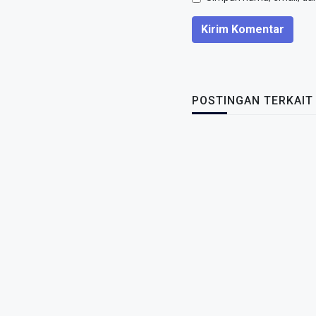
Kirim Komentar
POSTINGAN TERKAIT