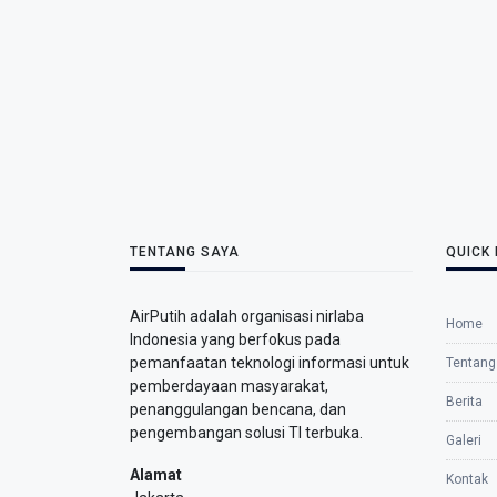
TENTANG SAYA
QUICK 
AirPutih adalah organisasi nirlaba
Home
Indonesia yang berfokus pada
pemanfaatan teknologi informasi untuk
Tentang
pemberdayaan masyarakat,
Berita
penanggulangan bencana, dan
pengembangan solusi TI terbuka.
Galeri
Alamat
Kontak