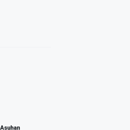
 Asuhan