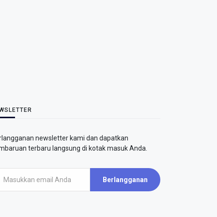
WSLETTER
rlangganan newsletter kami dan dapatkan
mbaruan terbaru langsung di kotak masuk Anda.
Berlangganan