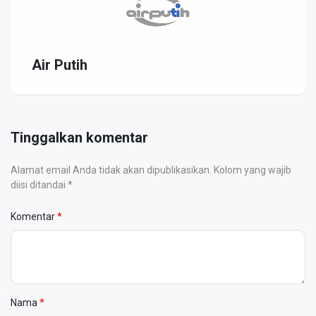
Air Putih
Tinggalkan komentar
Alamat email Anda tidak akan dipublikasikan. Kolom yang wajib
diisi ditandai *
Komentar
Nama