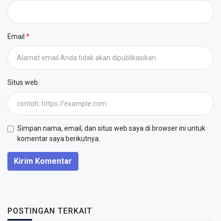
Email
Situs web
Simpan nama, email, dan situs web saya di browser ini untuk
komentar saya berikutnya.
Kirim Komentar
POSTINGAN TERKAIT