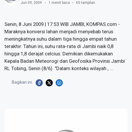
Jun 09, 2009
1 menit baca
65 tampilan
Senin, 8 Juni 2009 | 17:53 WIB JAMBI, KOMPAS.com -
Maraknya konversi lahan menjadi menyebab terus
meningkatnya suhu dalam tiga hingga empat tahun
terakhir. Tahun ini, suhu rata-rata di Jambi naik 0,8
hingga 1,8 derajat celcius. Demikian dikemukakan
Kepala Badan Meteorogi dan Geofosika Provinsi Jambi
RL Tobing, Senin (8/6). "Dalam konteks wilayah , ...
Bagikan ini: