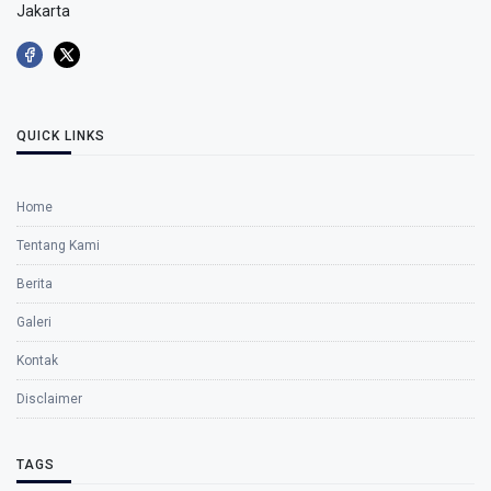
Jakarta
QUICK LINKS
Home
Tentang Kami
Berita
Galeri
Kontak
Disclaimer
TAGS