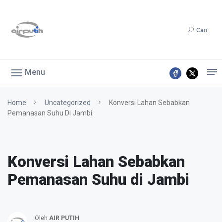
Cari
Menu
Home
Uncategorized
Konversi Lahan Sebabkan
Pemanasan Suhu Di Jambi
Konversi Lahan Sebabkan
Pemanasan Suhu di Jambi
Oleh
AIR PUTIH