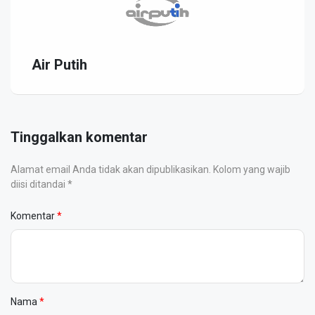
Air Putih
Tinggalkan komentar
Alamat email Anda tidak akan dipublikasikan. Kolom yang wajib
diisi ditandai *
Komentar
Nama