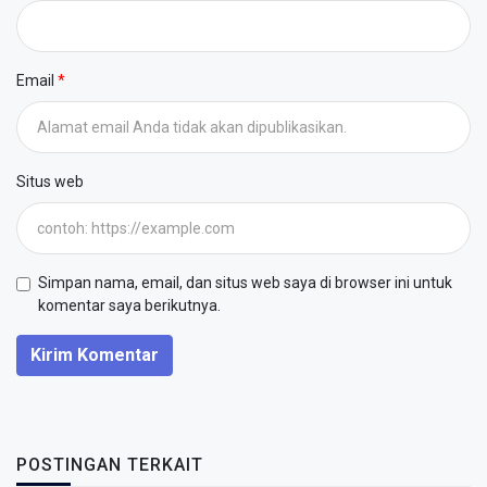
Email
Situs web
Simpan nama, email, dan situs web saya di browser ini untuk
komentar saya berikutnya.
Kirim Komentar
POSTINGAN TERKAIT