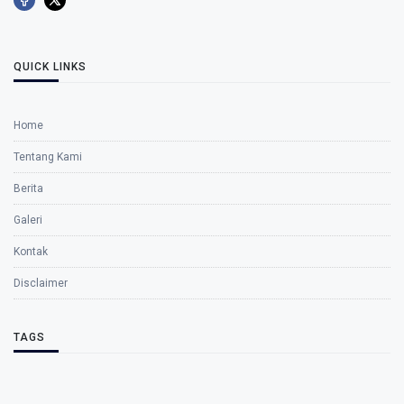
QUICK LINKS
Home
Tentang Kami
Berita
Galeri
Kontak
Disclaimer
TAGS