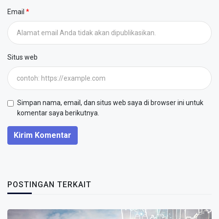
Email
Situs web
Simpan nama, email, dan situs web saya di browser ini untuk
komentar saya berikutnya.
Kirim Komentar
POSTINGAN TERKAIT