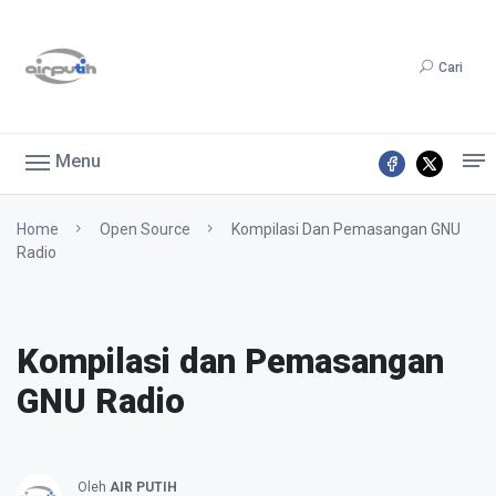
Cari
Menu
Home
Open Source
Kompilasi Dan Pemasangan GNU
Radio
Kompilasi dan Pemasangan
GNU Radio
Oleh
AIR PUTIH