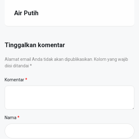
Air Putih
Tinggalkan komentar
Alamat email Anda tidak akan dipublikasikan. Kolom yang wajib
diisi ditandai *
Komentar
Nama