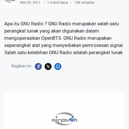
Mei 09, 2011
1 menit baca
138 tampilan
Apa itu GNU Radio ? GNU Radio merupakan salah satu
perangkat lunak yang akan digunakan dalam
mengoperasikan OpenBTS. GNU Radio merupakan
seperangkat alat yang menyediakan pemrosesan signal.
Salah satu kelebihan GNU Radio adalah perangkat lunak
Bagikan ini: