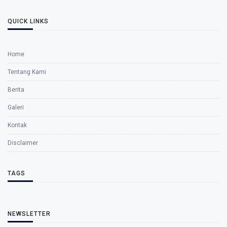
QUICK LINKS
Home
Tentang Kami
Berita
Galeri
Kontak
Disclaimer
TAGS
NEWSLETTER