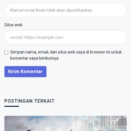
Situs web
Simpan nama, email, dan situs web saya di browser ini untuk
komentar saya berikutnya.
Kirim Komentar
POSTINGAN TERKAIT