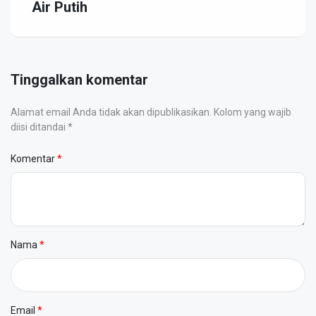
Air Putih
Tinggalkan komentar
Alamat email Anda tidak akan dipublikasikan. Kolom yang wajib
diisi ditandai *
Komentar
Nama
Email