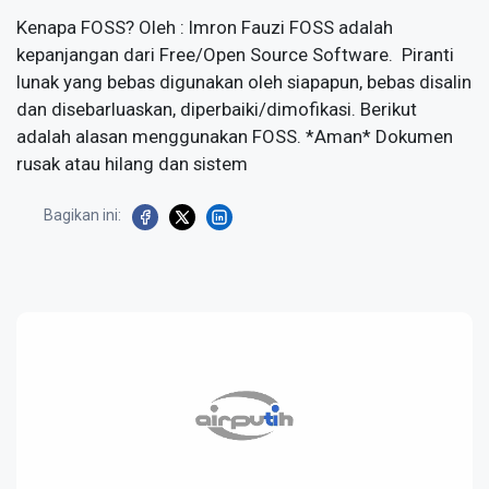
Kenapa FOSS? Oleh : Imron Fauzi FOSS adalah
kepanjangan dari Free/Open Source Software. Piranti
lunak yang bebas digunakan oleh siapapun, bebas disalin
dan disebarluaskan, diperbaiki/dimofikasi. Berikut
adalah alasan menggunakan FOSS. *Aman* Dokumen
rusak atau hilang dan sistem
Bagikan ini: