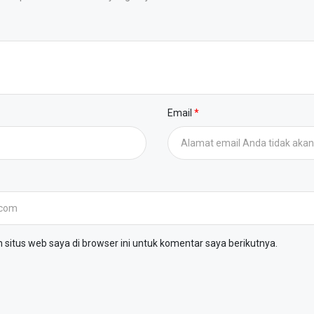
Email
situs web saya di browser ini untuk komentar saya berikutnya.