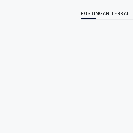
POSTINGAN TERKAIT