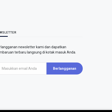
WSLETTER
rlangganan newsletter kami dan dapatkan
mbaruan terbaru langsung di kotak masuk Anda.
Berlangganan