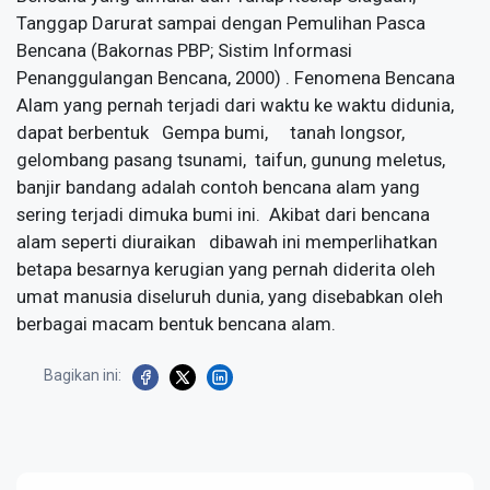
Tanggap Darurat sampai dengan Pemulihan Pasca
Bencana (Bakornas PBP; Sistim Informasi
Penanggulangan Bencana, 2000) . Fenomena Bencana
Alam yang pernah terjadi dari waktu ke waktu didunia,
dapat berbentuk Gempa bumi, tanah longsor,
gelombang pasang tsunami, taifun, gunung meletus,
banjir bandang adalah contoh bencana alam yang
sering terjadi dimuka bumi ini. Akibat dari bencana
alam seperti diuraikan dibawah ini memperlihatkan
betapa besarnya kerugian yang pernah diderita oleh
umat manusia diseluruh dunia, yang disebabkan oleh
berbagai macam bentuk bencana alam.
Bagikan ini: