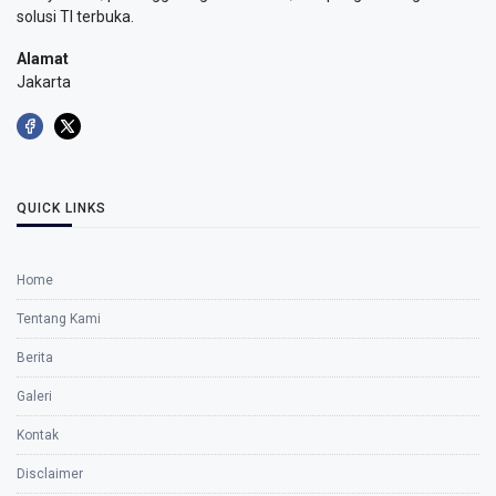
solusi TI terbuka.
Alamat
Jakarta
QUICK LINKS
Home
Tentang Kami
Berita
Galeri
Kontak
Disclaimer