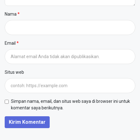
Nama
Email
Situs web
Simpan nama, email, dan situs web saya di browser ini untuk
komentar saya berikutnya.
Kirim Komentar