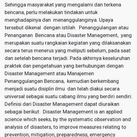
Sehingga masyarakat yang mengalami dan terkena
bencana, perlu melakukan tindakan untuk
menghadapinya dan menanggulanginya. Upaya
tersebut dikenal dengan istilah Penanggulangan atau
Penanganan Bencana atau Disaster Management, yang
merupakan suatu rangkaian kegiatan yang dilaksanakan
secara terus menerus yang meliputi sebelum, pada saat
dan setelah bencana terjadi. Pada akhirnya keseluruhan
praktek dan pengetahuan yang berhubungan dengan
Disaster Management atau Manajemen
Penanggulangan Bencana, kemudian berkembang
menjadi suatu disiplin ilmu dan telah diakui secara
universal sebagai suatu cabang ilmu yang berdiri sendiri.
Definisi dari Disaster Management dapat diuraikan
sebagai berikut: Disaster Management is an applied
science which seeks, by the systematic observation and
analysis of disasters, to improve measures relating to
prevention, mitigation, preparedness, emergency