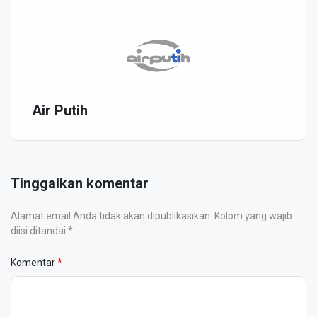
Air Putih
Tinggalkan komentar
Alamat email Anda tidak akan dipublikasikan. Kolom yang wajib
diisi ditandai *
Komentar