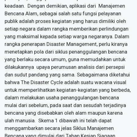
keadaan. Dengan demikian, aplikasi dari Manajemen
Bencana Alam, sebagai salah satu fungsi pelayanan
publik adalah proses kegiatan yang harus dimiliki oleh
setiap negara dalam rangka memberikan perlindungan
yang maksimal kepada setiap warga negaranya. Dalam
rangka penerapan Disaster Management, perlu kiranya
menetapkan pola dari siklus penanggulangan bencana
yang berlaku secara umum, guna memudahkan untuk
dilakukannya upaya perumusan analisis dari persepsi
dan sudut pandang yang sama. Sebagaimana diketahui
bahwa The Disaster Cycle adalah suatu wacana visual
untuk memperlihatkan kegiatan-kegiatan yang berbeda,
dalam melakukan usaha penanggulangan bencana
mulai dari sebelum, pada saat dan sesudah terjadinya
bencana yang disebabkan oleh alam maupun karena
ulah manusia. Skema 1 dibawah ini telah dapat
menggambarkan secara jelas Siklus Manajemen
Bencana yang dimulai dari Tahap Kesiap Siagaan,