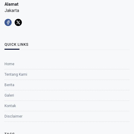
Alamat
Jakarta
QUICK LINKS
Home
Tentang Kami
Berita
Galeri
Kontak
Disclaimer