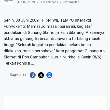
Jun 08, 2009
1 menit baca
62 tampilan
Senin, 08 Juni 2009 | 11:44 WIB TEMPO Interaktif,
Purwokerto: Memasuki masa liburan ini, kegiatan
pendakian di Gunung Slamet masih dilarang. Alasannya,
aktivitas gunung terbesar di Jawa itu terbilang masih
tinggi. "Seluruh kegiatan pendakian belum boleh
dilakukan, masih berbahaya," kata pengamat Gunung Api
Slamet di Pos Gambuhan, Luruh Nurkholis, Senin (8/6).
Terkait kondisi ...
Bagikan ini: