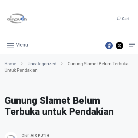
Cari
Menu
Home
Uncategorized
Gunung Slamet Belum Terbuka
Untuk Pendakian
Gunung Slamet Belum
Terbuka untuk Pendakian
Oleh
AIR PUTIH