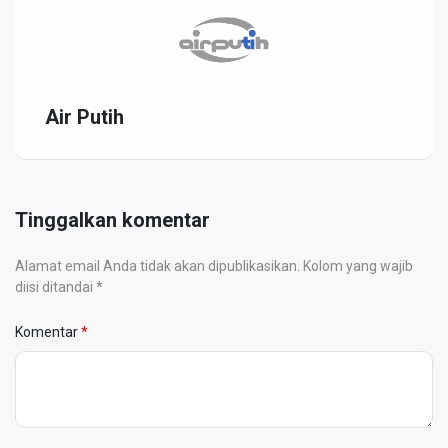
Air Putih
Tinggalkan komentar
Alamat email Anda tidak akan dipublikasikan. Kolom yang wajib
diisi ditandai *
Komentar