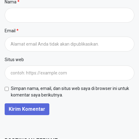
Nama
Email
Situs web
Simpan nama, email, dan situs web saya di browser ini untuk
komentar saya berikutnya.
Kirim Komentar