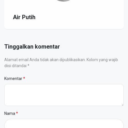
Air Putih
Tinggalkan komentar
Alamat email Anda tidak akan dipublikasikan. Kolom yang wajib
diisi ditandai *
Komentar
Nama