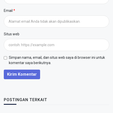
Email
Situs web
Simpan nama, email, dan situs web saya di browser ini untuk
komentar saya berikutnya.
Kirim Komentar
POSTINGAN TERKAIT