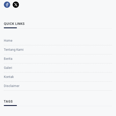
QUICK LINKS
Home
Tentang Kami
Berita
Galeri
Kontak
Disclaimer
TAGS