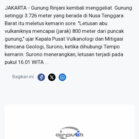
JAKARTA - Gunung Rinjani kembali menggeliat. Gunung
setinggi 3.726 meter yang berada di Nusa Tenggara
Barat itu meletus kemarin sore. "Letusan abu
vulkaniknya mencapai (jarak) 800 meter dari puncak
gunung," ujar Kepala Pusat Vulkanologi dan Mitigasi
Bencana Geologi, Surono, ketika dihubungi Tempo
kemarin. Surono menerangkan, letusan terjadi pada
pukul 16.01 WITA ...
Bagikan ini: