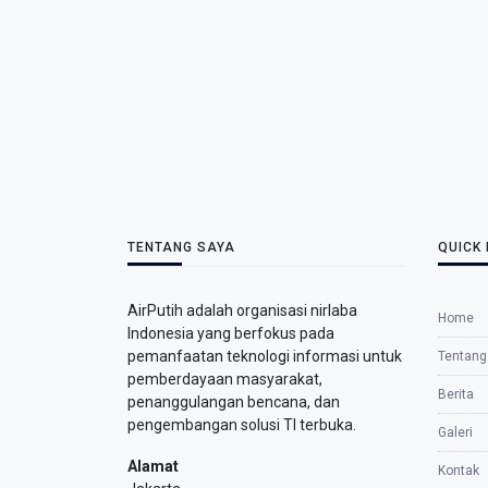
TENTANG SAYA
QUICK 
AirPutih adalah organisasi nirlaba
Home
Indonesia yang berfokus pada
pemanfaatan teknologi informasi untuk
Tentang
pemberdayaan masyarakat,
Berita
penanggulangan bencana, dan
pengembangan solusi TI terbuka.
Galeri
Alamat
Kontak