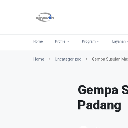
Home
Profile
Program
Layanan
Home
Uncategorized
Gempa Susulan Masi
Gempa S
Padang