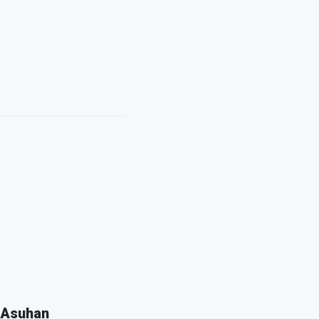
 Asuhan