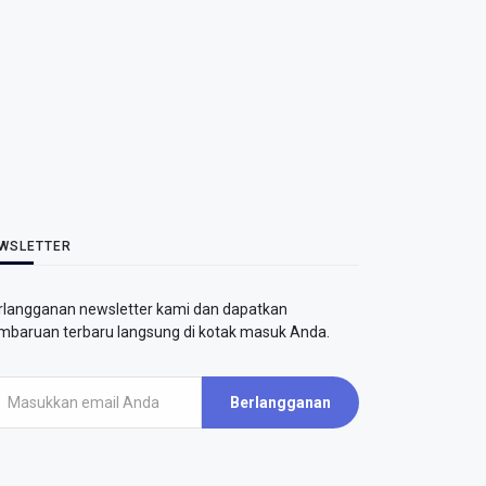
WSLETTER
rlangganan newsletter kami dan dapatkan
mbaruan terbaru langsung di kotak masuk Anda.
Berlangganan