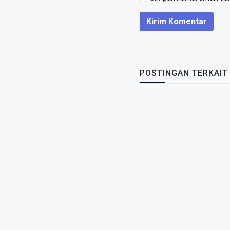
Kirim Komentar
POSTINGAN TERKAIT