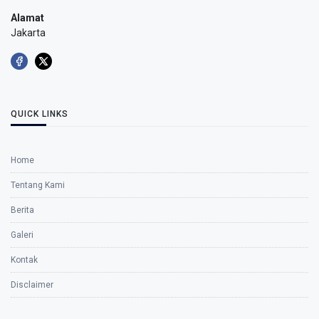
Alamat
Jakarta
QUICK LINKS
Home
Tentang Kami
Berita
Galeri
Kontak
Disclaimer