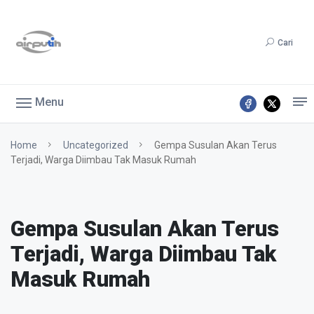
Cari
Menu
Home
Uncategorized
Gempa Susulan Akan Terus
Terjadi, Warga Diimbau Tak Masuk Rumah
Gempa Susulan Akan Terus
Terjadi, Warga Diimbau Tak
Masuk Rumah