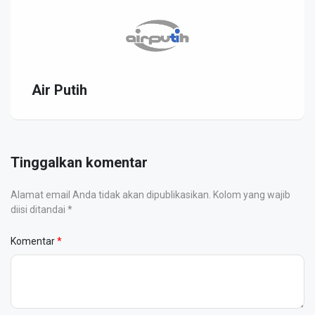
Air Putih
Tinggalkan komentar
Alamat email Anda tidak akan dipublikasikan. Kolom yang wajib
diisi ditandai *
Komentar