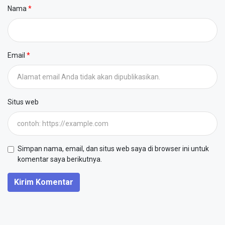
Nama
Email
Situs web
Simpan nama, email, dan situs web saya di browser ini untuk
komentar saya berikutnya.
Kirim Komentar