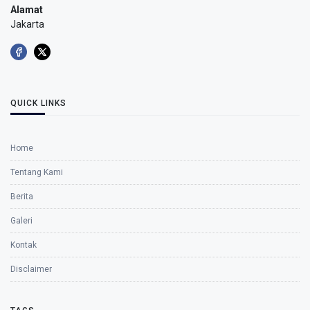
Alamat
Jakarta
QUICK LINKS
Home
Tentang Kami
Berita
Galeri
Kontak
Disclaimer