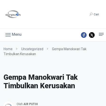
Cari
Menu
Home
Uncategorized
Gempa Manokwari Tak
Timbulkan Kerusakan
Gempa Manokwari Tak
Timbulkan Kerusakan
Oleh
AIR PUTIH