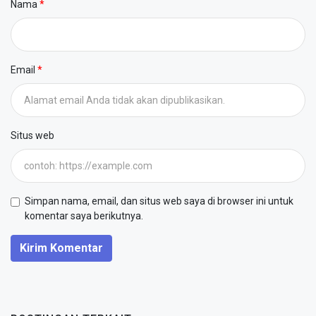
Nama
Email
Situs web
Simpan nama, email, dan situs web saya di browser ini untuk
komentar saya berikutnya.
Kirim Komentar