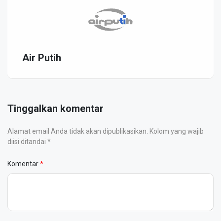
Air Putih
Tinggalkan komentar
Alamat email Anda tidak akan dipublikasikan. Kolom yang wajib
diisi ditandai *
Komentar