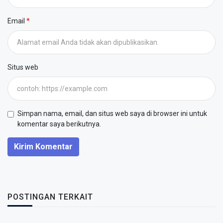
Email
Situs web
Simpan nama, email, dan situs web saya di browser ini untuk
komentar saya berikutnya.
Kirim Komentar
POSTINGAN TERKAIT