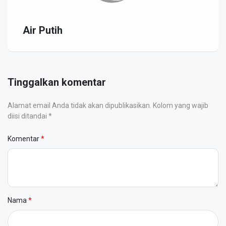
Air Putih
Tinggalkan komentar
Alamat email Anda tidak akan dipublikasikan. Kolom yang wajib
diisi ditandai *
Komentar
Nama