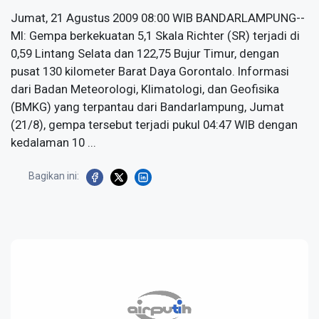
Jumat, 21 Agustus 2009 08:00 WIB BANDARLAMPUNG--
MI: Gempa berkekuatan 5,1 Skala Richter (SR) terjadi di
0,59 Lintang Selata dan 122,75 Bujur Timur, dengan
pusat 130 kilometer Barat Daya Gorontalo. Informasi
dari Badan Meteorologi, Klimatologi, dan Geofisika
(BMKG) yang terpantau dari Bandarlampung, Jumat
(21/8), gempa tersebut terjadi pukul 04:47 WIB dengan
kedalaman 10 ...
Bagikan ini: