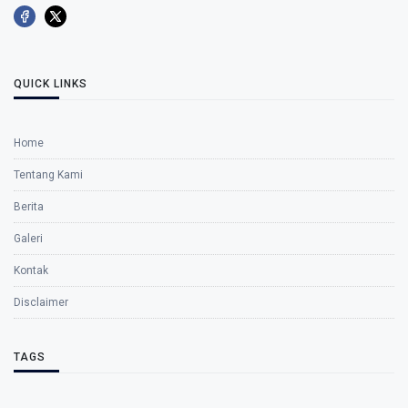
QUICK LINKS
Home
Tentang Kami
Berita
Galeri
Kontak
Disclaimer
TAGS