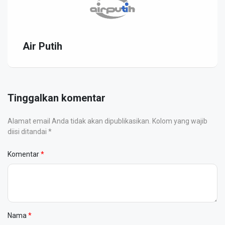
Air Putih
Tinggalkan komentar
Alamat email Anda tidak akan dipublikasikan. Kolom yang wajib
diisi ditandai *
Komentar
Nama