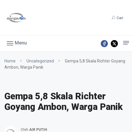
Cari
Menu
Home
Uncategorized
Gempa 5,8 Skala Richter Goyang
Ambon, Warga Panik
Gempa 5,8 Skala Richter
Goyang Ambon, Warga Panik
Oleh
AIR PUTIH