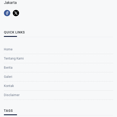
Jakarta
QUICK LINKS
Home
Tentang Kami
Berita
Galeri
Kontak
Disclaimer
TAGS