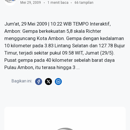
Mei 29, 2009
1 menit baca
66 tampilan
Jum'at, 29 Mei 2009 | 10:22 WIB TEMPO Interaktif,
Ambon: Gempa berkekuatan 5,8 skala Richter
mengguncang Kota Ambon. Gempa dengan kedalaman
10 kilometer pada 3.83 Lintang Selatan dan 127.78 Bujur
Timur, terjadi sekitar pukul 09.58 WIT, Jumat (29/5).
Pusat gempa pada 40 kilometer sebelah barat daya
Pulau Ambon, itu terasa hingga 3 ...
Bagikan ini: