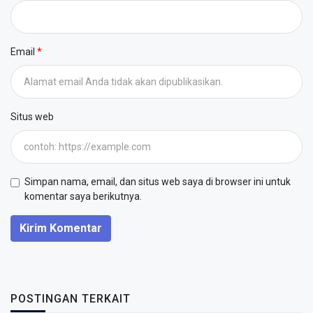
Email
Situs web
Simpan nama, email, dan situs web saya di browser ini untuk
komentar saya berikutnya.
Kirim Komentar
POSTINGAN TERKAIT