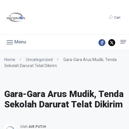
Cari
Menu
Home
Uncategorized
Gara-Gara Arus Mudik, Tenda
Sekolah Darurat Telat Dikirim
Gara-Gara Arus Mudik, Tenda
Sekolah Darurat Telat Dikirim
Oleh
AIR PUTIH