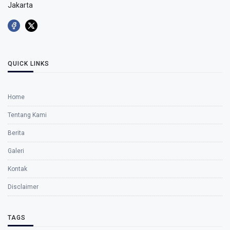
Jakarta
QUICK LINKS
Home
Tentang Kami
Berita
Galeri
Kontak
Disclaimer
TAGS