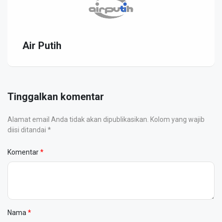
Air Putih
Tinggalkan komentar
Alamat email Anda tidak akan dipublikasikan. Kolom yang wajib
diisi ditandai *
Komentar
Nama