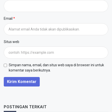
Email
Situs web
Simpan nama, email, dan situs web saya di browser ini untuk
komentar saya berikutnya.
Kirim Komentar
POSTINGAN TERKAIT