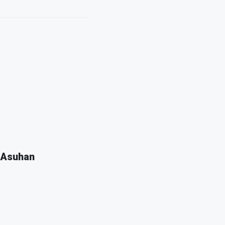
 Asuhan