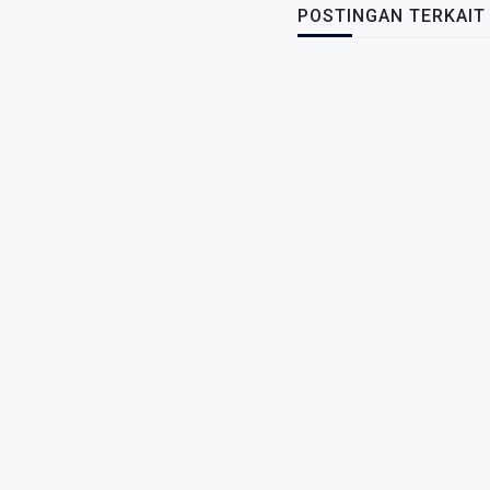
POSTINGAN TERKAIT