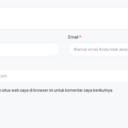
Email
situs web saya di browser ini untuk komentar saya berikutnya.