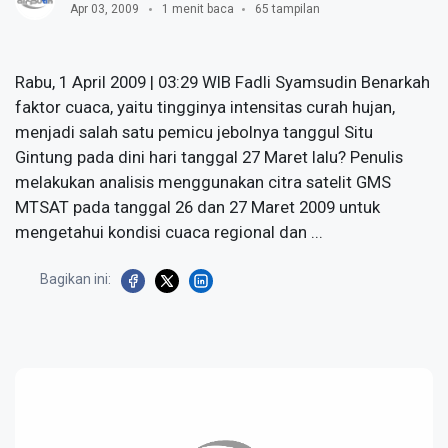
Apr 03, 2009
1 menit baca
65 tampilan
Rabu, 1 April 2009 | 03:29 WIB Fadli Syamsudin Benarkah
faktor cuaca, yaitu tingginya intensitas curah hujan,
menjadi salah satu pemicu jebolnya tanggul Situ
Gintung pada dini hari tanggal 27 Maret lalu? Penulis
melakukan analisis menggunakan citra satelit GMS
MTSAT pada tanggal 26 dan 27 Maret 2009 untuk
mengetahui kondisi cuaca regional dan ...
Bagikan ini: