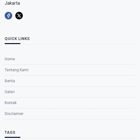
Jakarta
QUICK LINKS
Home
Tentang Kami
Berita
Galeri
Kontak
Disclaimer
TAGS