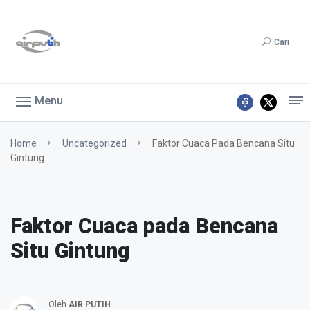
Cari
Menu
Home
Uncategorized
Faktor Cuaca Pada Bencana Situ
Gintung
Faktor Cuaca pada Bencana
Situ Gintung
Oleh
AIR PUTIH