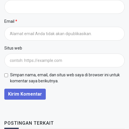
Email
Situs web
Simpan nama, email, dan situs web saya di browser ini untuk
komentar saya berikutnya.
Kirim Komentar
POSTINGAN TERKAIT