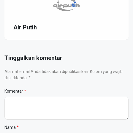
Air Putih
Tinggalkan komentar
Alamat email Anda tidak akan dipublikasikan. Kolom yang wajib
diisi ditandai *
Komentar
Nama