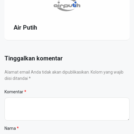
Air Putih
Tinggalkan komentar
Alamat email Anda tidak akan dipublikasikan. Kolom yang wajib
diisi ditandai *
Komentar
Nama