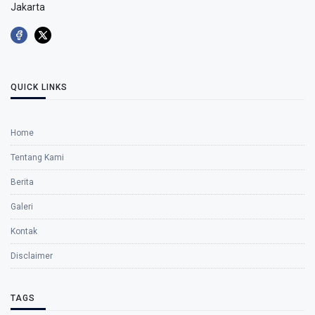
Jakarta
QUICK LINKS
Home
Tentang Kami
Berita
Galeri
Kontak
Disclaimer
TAGS