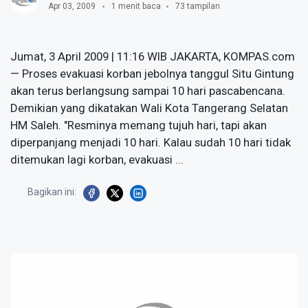
Apr 03, 2009
1 menit baca
73 tampilan
Jumat, 3 April 2009 | 11:16 WIB JAKARTA, KOMPAS.com
— Proses evakuasi korban jebolnya tanggul Situ Gintung
akan terus berlangsung sampai 10 hari pascabencana.
Demikian yang dikatakan Wali Kota Tangerang Selatan
HM Saleh. "Resminya memang tujuh hari, tapi akan
diperpanjang menjadi 10 hari. Kalau sudah 10 hari tidak
ditemukan lagi korban, evakuasi ...
Bagikan ini: