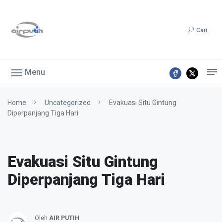
Cari
Menu
Home
Uncategorized
Evakuasi Situ Gintung
Diperpanjang Tiga Hari
Evakuasi Situ Gintung
Diperpanjang Tiga Hari
Oleh
AIR PUTIH