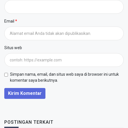
Email
Situs web
Simpan nama, email, dan situs web saya di browser ini untuk
komentar saya berikutnya.
Kirim Komentar
POSTINGAN TERKAIT