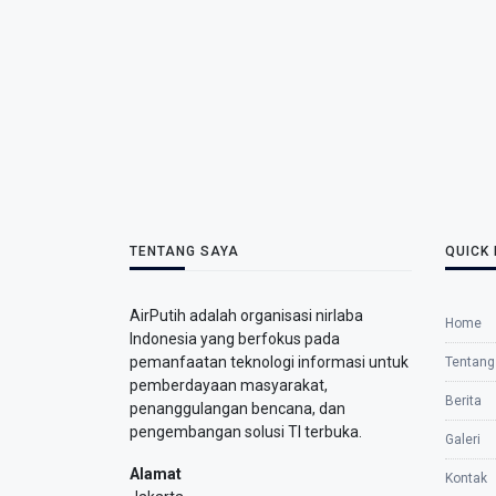
TENTANG SAYA
QUICK 
AirPutih adalah organisasi nirlaba
Home
Indonesia yang berfokus pada
pemanfaatan teknologi informasi untuk
Tentang
pemberdayaan masyarakat,
Berita
penanggulangan bencana, dan
pengembangan solusi TI terbuka.
Galeri
Alamat
Kontak