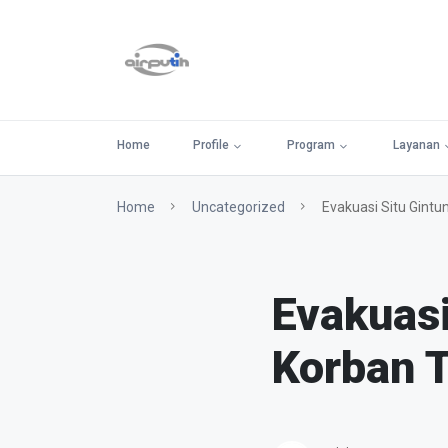
Home
Profile
Program
Layanan
Home
Uncategorized
Evakuasi Situ Gintu
Evakuasi
Korban 