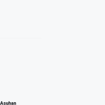
 Asuhan