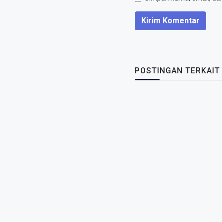
Kirim Komentar
POSTINGAN TERKAIT