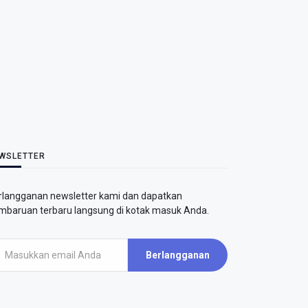
WSLETTER
rlangganan newsletter kami dan dapatkan
mbaruan terbaru langsung di kotak masuk Anda.
Berlangganan