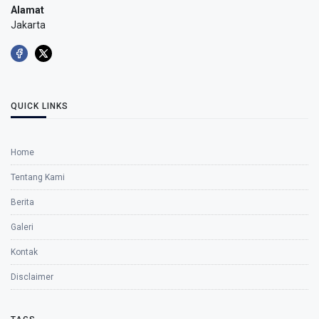
Alamat
Jakarta
QUICK LINKS
Home
Tentang Kami
Berita
Galeri
Kontak
Disclaimer