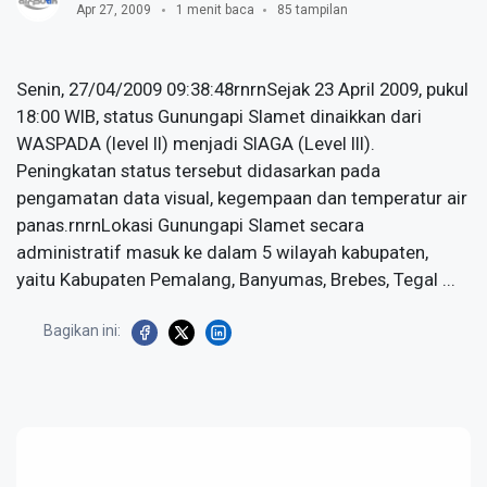
Apr 27, 2009
1 menit baca
85 tampilan
Senin, 27/04/2009 09:38:48rnrnSejak 23 April 2009, pukul
18:00 WIB, status Gunungapi Slamet dinaikkan dari
WASPADA (level II) menjadi SIAGA (Level III).
Peningkatan status tersebut didasarkan pada
pengamatan data visual, kegempaan dan temperatur air
panas.rnrnLokasi Gunungapi Slamet secara
administratif masuk ke dalam 5 wilayah kabupaten,
yaitu Kabupaten Pemalang, Banyumas, Brebes, Tegal ...
Bagikan ini: