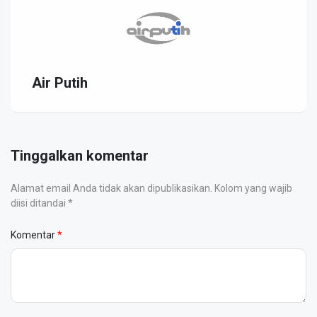
Air Putih
Tinggalkan komentar
Alamat email Anda tidak akan dipublikasikan. Kolom yang wajib
diisi ditandai *
Komentar