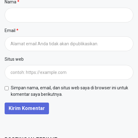
Nama
Email
Situs web
Simpan nama, email, dan situs web saya di browser ini untuk
komentar saya berikutnya.
Kirim Komentar