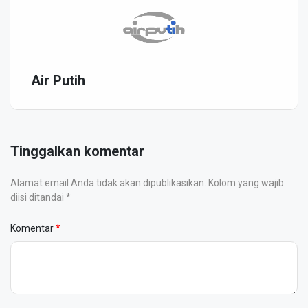
Air Putih
Tinggalkan komentar
Alamat email Anda tidak akan dipublikasikan. Kolom yang wajib
diisi ditandai *
Komentar