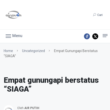
Cari
Menu
Home
Uncategorized
Empat Gunungapi Berstatus
“SIAGA”
Empat gunungapi berstatus
“SIAGA”
Oleh
AIR PUTIH