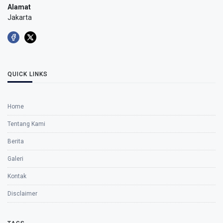
Alamat
Jakarta
QUICK LINKS
Home
Tentang Kami
Berita
Galeri
Kontak
Disclaimer