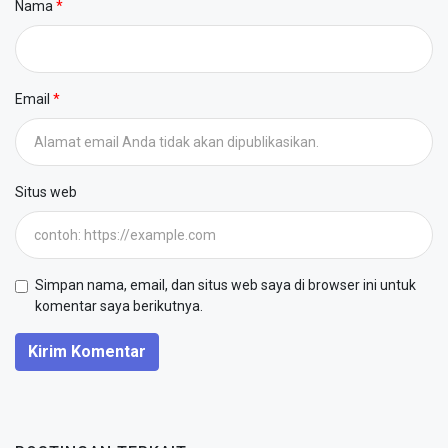
Nama
Email
Situs web
Simpan nama, email, dan situs web saya di browser ini untuk
komentar saya berikutnya.
Kirim Komentar