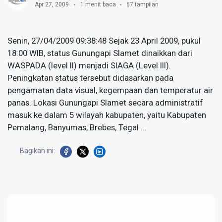
Apr 27, 2009
1 menit baca
67 tampilan
Senin, 27/04/2009 09:38:48 Sejak 23 April 2009, pukul
18:00 WIB, status Gunungapi Slamet dinaikkan dari
WASPADA (level II) menjadi SIAGA (Level III).
Peningkatan status tersebut didasarkan pada
pengamatan data visual, kegempaan dan temperatur air
panas. Lokasi Gunungapi Slamet secara administratif
masuk ke dalam 5 wilayah kabupaten, yaitu Kabupaten
Pemalang, Banyumas, Brebes, Tegal ...
Bagikan ini: