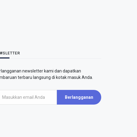
WSLETTER
rlangganan newsletter kami dan dapatkan
mbaruan terbaru langsung di kotak masuk Anda.
Berlangganan