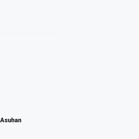
 Asuhan