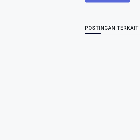
POSTINGAN TERKAIT