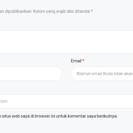
 dipublikasikan. Kolom yang wajib diisi ditandai *
Email
situs web saya di browser ini untuk komentar saya berikutnya.