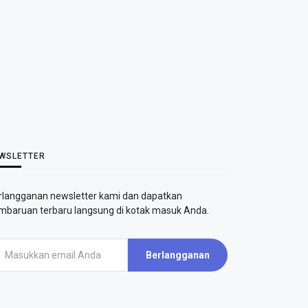
WSLETTER
rlangganan newsletter kami dan dapatkan
mbaruan terbaru langsung di kotak masuk Anda.
Berlangganan