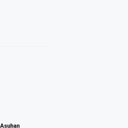
 Asuhan