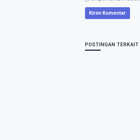
Kirim Komentar
POSTINGAN TERKAIT