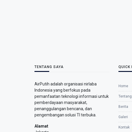
TENTANG SAYA
QUICK 
AirPutih adalah organisasi nirlaba
Home
Indonesia yang berfokus pada
pemanfaatan teknologi informasi untuk
Tentang
pemberdayaan masyarakat,
Berita
penanggulangan bencana, dan
pengembangan solusi TI terbuka.
Galeri
Alamat
Kontak