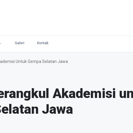
Galeri
Kontak
ademisi Untuk Gempa Selatan Jawa
rangkul Akademisi un
elatan Jawa