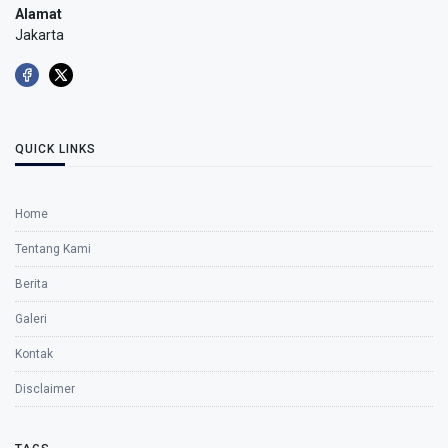
Alamat
Jakarta
QUICK LINKS
Home
Tentang Kami
Berita
Galeri
Kontak
Disclaimer