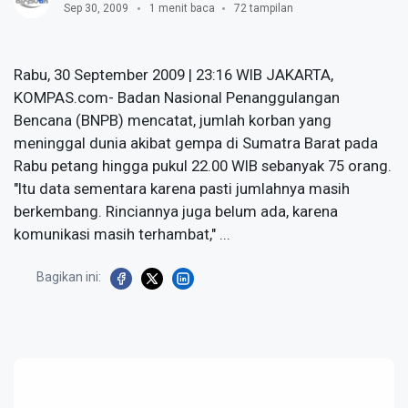
Sep 30, 2009
1 menit baca
72 tampilan
Rabu, 30 September 2009 | 23:16 WIB JAKARTA,
KOMPAS.com- Badan Nasional Penanggulangan
Bencana (BNPB) mencatat, jumlah korban yang
meninggal dunia akibat gempa di Sumatra Barat pada
Rabu petang hingga pukul 22.00 WIB sebanyak 75 orang.
"Itu data sementara karena pasti jumlahnya masih
berkembang. Rinciannya juga belum ada, karena
komunikasi masih terhambat," ...
Bagikan ini: