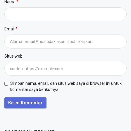
Nama
Email
Situs web
Simpan nama, email, dan situs web saya di browser ini untuk
komentar saya berikutnya.
Kirim Komentar