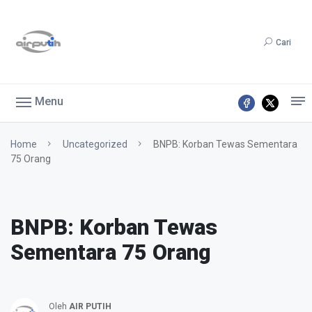
Cari
Menu
Home
Uncategorized
BNPB: Korban Tewas Sementara
75 Orang
BNPB: Korban Tewas
Sementara 75 Orang
Oleh
AIR PUTIH