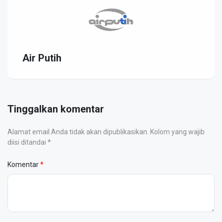
Air Putih
Tinggalkan komentar
Alamat email Anda tidak akan dipublikasikan. Kolom yang wajib
diisi ditandai *
Komentar