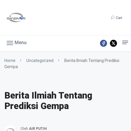
Cari
Menu
Home
Uncategorized
Berita Ilmiah Tentang Prediksi
Gempa
Berita Ilmiah Tentang
Prediksi Gempa
Oleh
AIR PUTIH