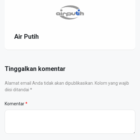
Air Putih
Tinggalkan komentar
Alamat email Anda tidak akan dipublikasikan. Kolom yang wajib
diisi ditandai *
Komentar