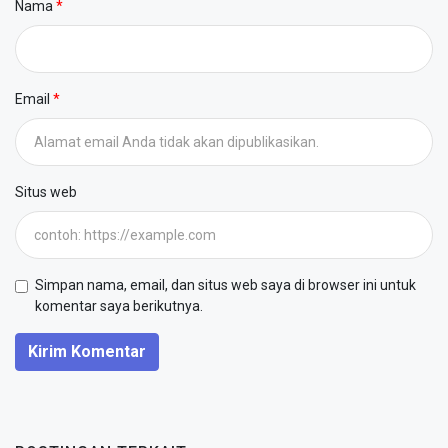
Nama
Email
Situs web
Simpan nama, email, dan situs web saya di browser ini untuk
komentar saya berikutnya.
Kirim Komentar