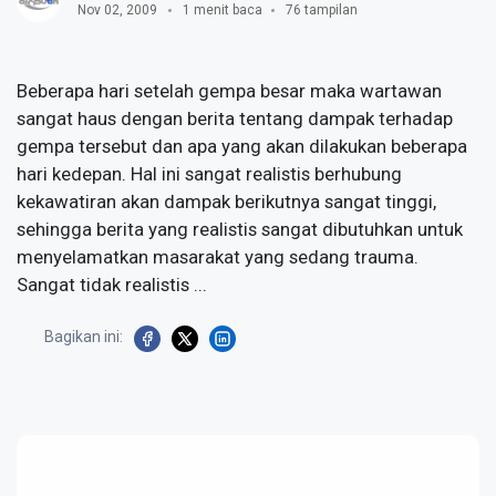
Nov 02, 2009
1 menit baca
76 tampilan
Beberapa hari setelah gempa besar maka wartawan
sangat haus dengan berita tentang dampak terhadap
gempa tersebut dan apa yang akan dilakukan beberapa
hari kedepan. Hal ini sangat realistis berhubung
kekawatiran akan dampak berikutnya sangat tinggi,
sehingga berita yang realistis sangat dibutuhkan untuk
menyelamatkan masarakat yang sedang trauma.
Sangat tidak realistis ...
Bagikan ini: