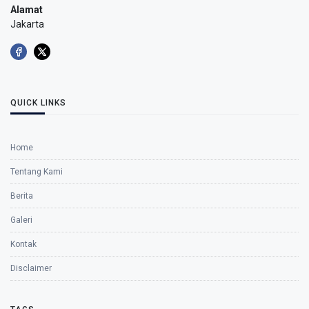
Alamat
Jakarta
QUICK LINKS
Home
Tentang Kami
Berita
Galeri
Kontak
Disclaimer