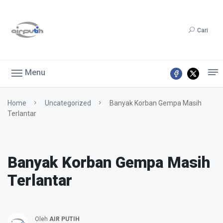
Cari
Menu
Home
Uncategorized
Banyak Korban Gempa Masih
Terlantar
Banyak Korban Gempa Masih
Terlantar
Oleh
AIR PUTIH