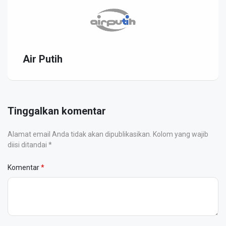
Air Putih
Tinggalkan komentar
Alamat email Anda tidak akan dipublikasikan. Kolom yang wajib
diisi ditandai *
Komentar