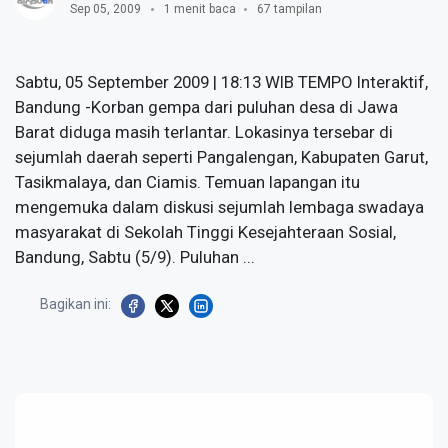
Sep 05, 2009
1 menit baca
67 tampilan
Sabtu, 05 September 2009 | 18:13 WIB TEMPO Interaktif,
Bandung -Korban gempa dari puluhan desa di Jawa
Barat diduga masih terlantar. Lokasinya tersebar di
sejumlah daerah seperti Pangalengan, Kabupaten Garut,
Tasikmalaya, dan Ciamis. Temuan lapangan itu
mengemuka dalam diskusi sejumlah lembaga swadaya
masyarakat di Sekolah Tinggi Kesejahteraan Sosial,
Bandung, Sabtu (5/9). Puluhan ...
Bagikan ini: