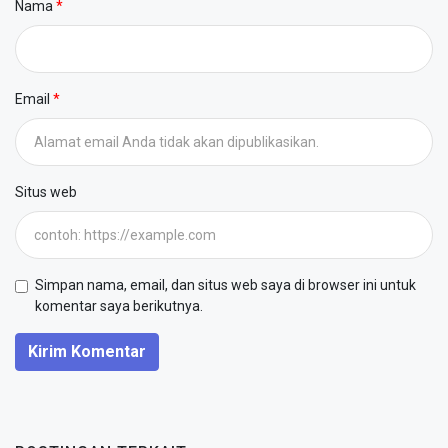
Nama
Email
Situs web
Simpan nama, email, dan situs web saya di browser ini untuk
komentar saya berikutnya.
Kirim Komentar