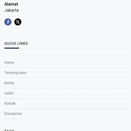
Alamat
Jakarta
QUICK LINKS
Home
Tentang Kami
Berita
Galeri
Kontak
Disclaimer