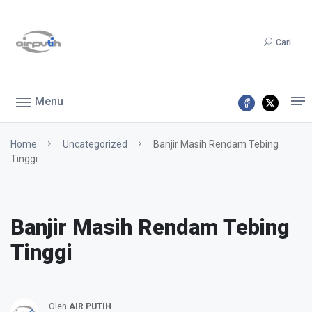
Cari
Menu
Home
Uncategorized
Banjir Masih Rendam Tebing
Tinggi
Banjir Masih Rendam Tebing
Tinggi
Oleh
AIR PUTIH