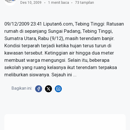
Des 10, 2009
1 menit baca
73 tampilan
09/12/2009 23:41 Liputan6.com, Tebing Tinggi: Ratusan
rumah di sepanjang Sungai Padang, Tebing Tinggi,
Sumatra Utara, Rabu (9/12), masih terendam banjir.
Kondisi terparah terjadi ketika hujan terus turun di
kawasan tersebut. Ketinggian air hingga dua meter
membuat warga mengungsi. Selain itu, beberapa
sekolah yang ruang kelasnya ikut terendam terpaksa
meliburkan siswanya. Sejauh ini ...
Bagikan ini: