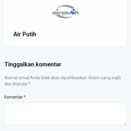
Air Putih
Tinggalkan komentar
Alamat email Anda tidak akan dipublikasikan. Kolom yang wajib
diisi ditandai *
Komentar