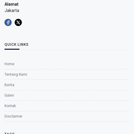
Alamat
Jakarta
QUICK LINKS
Home
Tentang Kami
Berita
Galeri
Kontak
Disclaimer