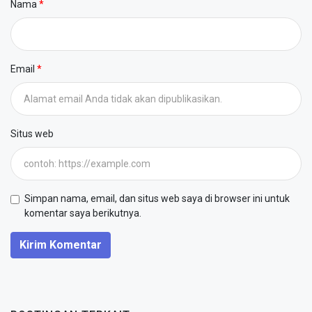
Nama
Email
Situs web
Simpan nama, email, dan situs web saya di browser ini untuk
komentar saya berikutnya.
Kirim Komentar