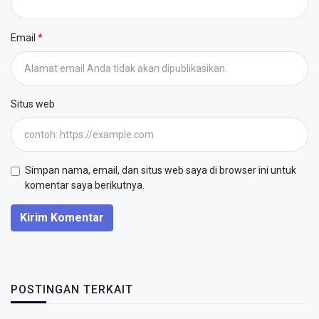
Email
Situs web
Simpan nama, email, dan situs web saya di browser ini untuk
komentar saya berikutnya.
Kirim Komentar
POSTINGAN TERKAIT