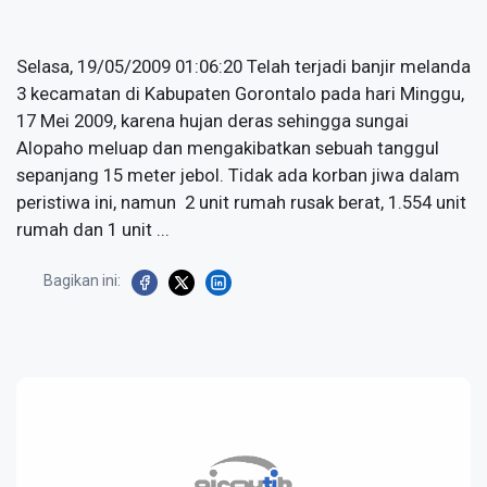
Selasa, 19/05/2009 01:06:20 Telah terjadi banjir melanda
3 kecamatan di Kabupaten Gorontalo pada hari Minggu,
17 Mei 2009, karena hujan deras sehingga sungai
Alopaho meluap dan mengakibatkan sebuah tanggul
sepanjang 15 meter jebol. Tidak ada korban jiwa dalam
peristiwa ini, namun 2 unit rumah rusak berat, 1.554 unit
rumah dan 1 unit ...
Bagikan ini: