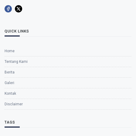
QUICK LINKS
Home
Tentang Kami
Berita
Galeri
Kontak
Disclaimer
TAGS