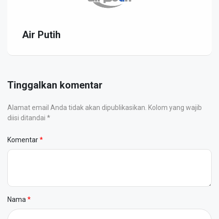
Air Putih
Tinggalkan komentar
Alamat email Anda tidak akan dipublikasikan. Kolom yang wajib
diisi ditandai *
Komentar
Nama