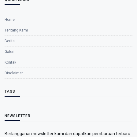
Home
Tentang Kami
Berita
Galeri
Kontak
Disclaimer
TAGS
NEWSLETTER
Berlangganan newsletter kami dan dapatkan pembaruan terbaru