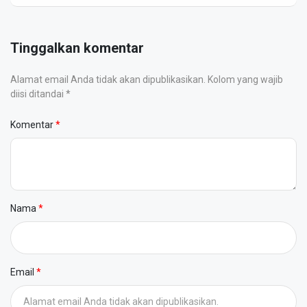
Tinggalkan komentar
Alamat email Anda tidak akan dipublikasikan. Kolom yang wajib
diisi ditandai *
Komentar
Nama
Email