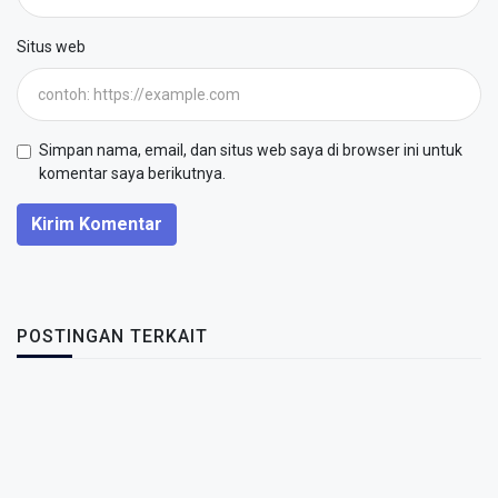
Situs web
Simpan nama, email, dan situs web saya di browser ini untuk
komentar saya berikutnya.
Kirim Komentar
POSTINGAN TERKAIT