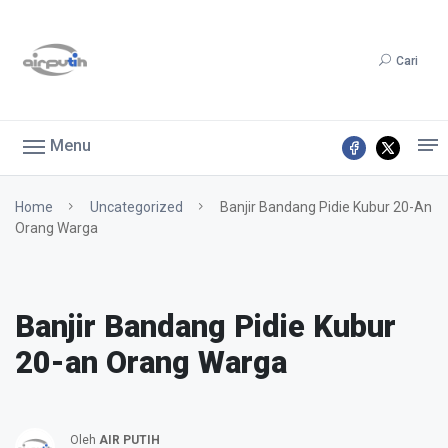
Cari
Menu
Home
Uncategorized
Banjir Bandang Pidie Kubur 20-An
Orang Warga
Banjir Bandang Pidie Kubur
20-an Orang Warga
Oleh
AIR PUTIH