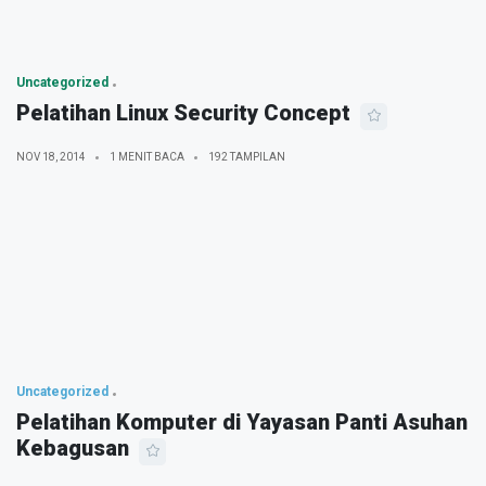
Uncategorized
Pelatihan Linux Security Concept
NOV 18, 2014
1 MENIT BACA
192 TAMPILAN
Uncategorized
Pelatihan Komputer di Yayasan Panti Asuhan
Kebagusan