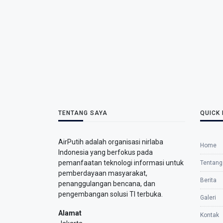
TENTANG SAYA
QUICK 
AirPutih adalah organisasi nirlaba
Home
Indonesia yang berfokus pada
pemanfaatan teknologi informasi untuk
Tentang
pemberdayaan masyarakat,
Berita
penanggulangan bencana, dan
pengembangan solusi TI terbuka.
Galeri
Alamat
Kontak