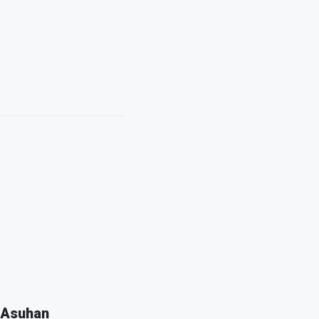
 Asuhan