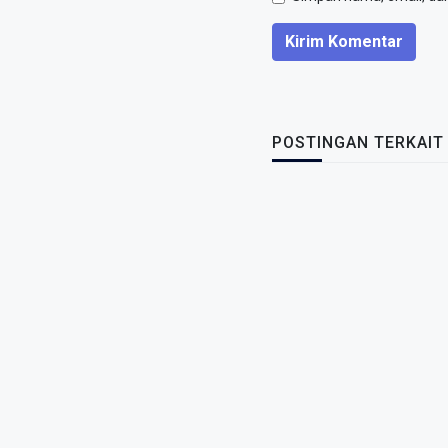
Kirim Komentar
POSTINGAN TERKAIT