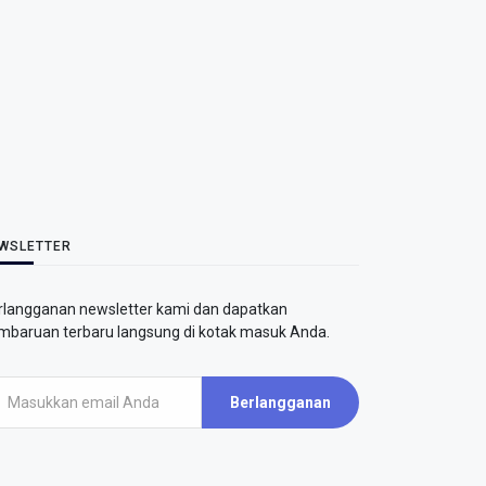
WSLETTER
rlangganan newsletter kami dan dapatkan
mbaruan terbaru langsung di kotak masuk Anda.
Berlangganan