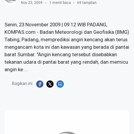
Nov 23, 2009
1 menit baca
69 tampilan
Senin, 23 November 2009 | 09:12 WIB PADANG,
KOMPAS.com - Badan Meteorologi dan Geofisika (BMG)
Tabing, Padang, memprediksi angin kencang akan terus
mengancam kota ini dan kawasan yang berada di pantai
barat Sumbar. "Angin kencang tersebut disebabkan
tekanan udara di pantai barat yang rendah, dan memicu
angin ke ...
Bagikan ini: