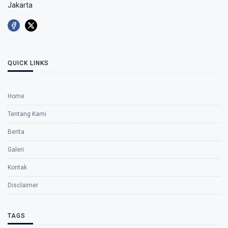
Jakarta
QUICK LINKS
Home
Tentang Kami
Berita
Galeri
Kontak
Disclaimer
TAGS