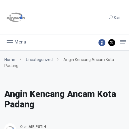
Cari
Menu
Home
Uncategorized
Angin Kencang Ancam Kota
Padang
Angin Kencang Ancam Kota
Padang
Oleh
AIR PUTIH