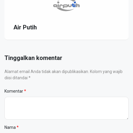
Air Putih
Tinggalkan komentar
Alamat email Anda tidak akan dipublikasikan. Kolom yang wajib
diisi ditandai *
Komentar
Nama