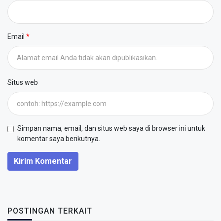
Email
Situs web
Simpan nama, email, dan situs web saya di browser ini untuk
komentar saya berikutnya.
Kirim Komentar
POSTINGAN TERKAIT