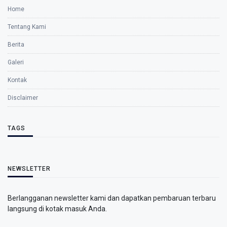
Home
Tentang Kami
Berita
Galeri
Kontak
Disclaimer
TAGS
NEWSLETTER
Berlangganan newsletter kami dan dapatkan pembaruan terbaru
langsung di kotak masuk Anda.