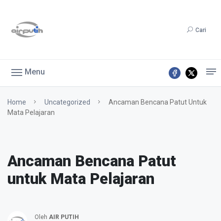
Cari
Menu
Home
Uncategorized
Ancaman Bencana Patut Untuk
Mata Pelajaran
Ancaman Bencana Patut
untuk Mata Pelajaran
Oleh
AIR PUTIH