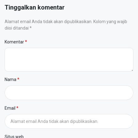
Tinggalkan komentar
Alamat email Anda tidak akan dipublikasikan. Kolom yang wajib
diisi ditandai *
Komentar
Nama
Email
Situs web