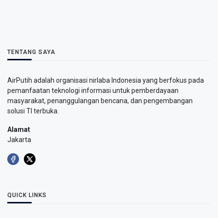
TENTANG SAYA
AirPutih adalah organisasi nirlaba Indonesia yang berfokus pada
pemanfaatan teknologi informasi untuk pemberdayaan
masyarakat, penanggulangan bencana, dan pengembangan
solusi TI terbuka.
Alamat
Jakarta
QUICK LINKS