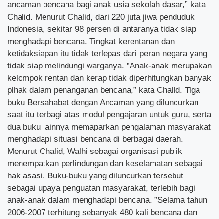
ancaman bencana bagi anak usia sekolah dasar,” kata
Chalid. Menurut Chalid, dari 220 juta jiwa penduduk
Indonesia, sekitar 98 persen di antaranya tidak siap
menghadapi bencana. Tingkat kerentanan dan
ketidaksiapan itu tidak terlepas dari peran negara yang
tidak siap melindungi warganya. ”Anak-anak merupakan
kelompok rentan dan kerap tidak diperhitungkan banyak
pihak dalam penanganan bencana,” kata Chalid. Tiga
buku Bersahabat dengan Ancaman yang diluncurkan
saat itu terbagi atas modul pengajaran untuk guru, serta
dua buku lainnya memaparkan pengalaman masyarakat
menghadapi situasi bencana di berbagai daerah.
Menurut Chalid, Walhi sebagai organisasi publik
menempatkan perlindungan dan keselamatan sebagai
hak asasi. Buku-buku yang diluncurkan tersebut
sebagai upaya penguatan masyarakat, terlebih bagi
anak-anak dalam menghadapi bencana. ”Selama tahun
2006-2007 terhitung sebanyak 480 kali bencana dan