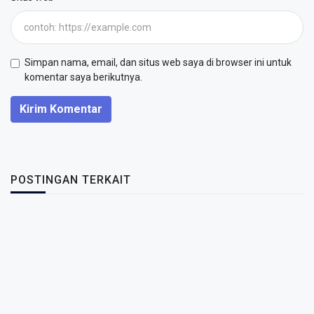
Simpan nama, email, dan situs web saya di browser ini untuk
komentar saya berikutnya.
Kirim Komentar
POSTINGAN TERKAIT