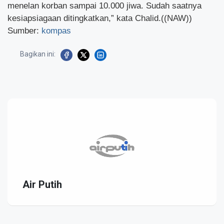
menelan korban sampai 10.000 jiwa. Sudah saatnya
kesiapsiagaan ditingkatkan,” kata Chalid.((NAW))
Sumber:
kompas
Bagikan ini:
Air Putih