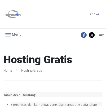
Cari
Menu
Hosting Gratis
Home
Hosting Gratis
Tahun 2007 – sekarang
6 organisasi dan komunitas yang telah tergabung pada tahap