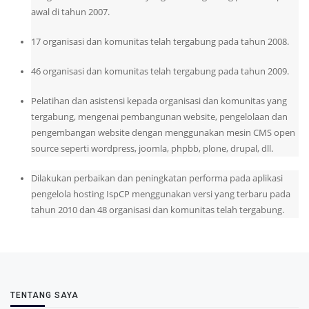
awal di tahun 2007.
17 organisasi dan komunitas telah tergabung pada tahun 2008.
46 organisasi dan komunitas telah tergabung pada tahun 2009.
Pelatihan dan asistensi kepada organisasi dan komunitas yang
tergabung, mengenai pembangunan website, pengelolaan dan
pengembangan website dengan menggunakan mesin CMS open
source seperti wordpress, joomla, phpbb, plone, drupal, dll.
Dilakukan perbaikan dan peningkatan performa pada aplikasi
pengelola hosting IspCP menggunakan versi yang terbaru pada
tahun 2010 dan 48 organisasi dan komunitas telah tergabung.
TENTANG SAYA