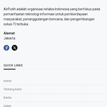
AirPutih adalah organisasi nirlaba Indonesia yang berfokus pada
pemanfaatan teknologi informasi untuk pemberdayaan
masyarakat, penanggulangan bencana, dan pengembangan
solusi TI terbuka.
Alamat
Jakarta
QUICK LINKS
Home
Tentang Kami
Berita
Galeri