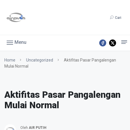
Cari
Menu
Home
Uncategorized
Aktifitas Pasar Pangalengan
Mulai Normal
Aktifitas Pasar Pangalengan
Mulai Normal
Oleh
AIR PUTIH