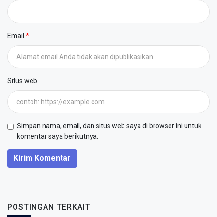
Email
Situs web
Simpan nama, email, dan situs web saya di browser ini untuk
komentar saya berikutnya.
Kirim Komentar
POSTINGAN TERKAIT