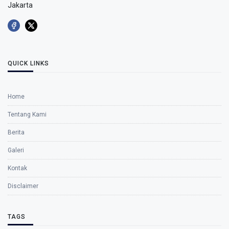
Jakarta
QUICK LINKS
Home
Tentang Kami
Berita
Galeri
Kontak
Disclaimer
TAGS