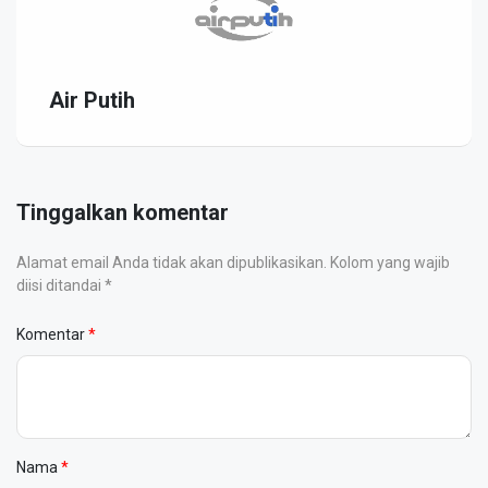
Air Putih
Tinggalkan komentar
Alamat email Anda tidak akan dipublikasikan. Kolom yang wajib
diisi ditandai *
Komentar
Nama