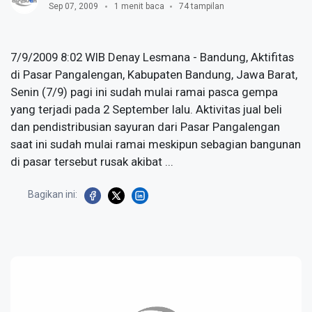
Sep 07, 2009
1 menit baca
74 tampilan
7/9/2009 8:02 WIB Denay Lesmana - Bandung, Aktifitas
di Pasar Pangalengan, Kabupaten Bandung, Jawa Barat,
Senin (7/9) pagi ini sudah mulai ramai pasca gempa
yang terjadi pada 2 September lalu. Aktivitas jual beli
dan pendistribusian sayuran dari Pasar Pangalengan
saat ini sudah mulai ramai meskipun sebagian bangunan
di pasar tersebut rusak akibat ...
Bagikan ini: