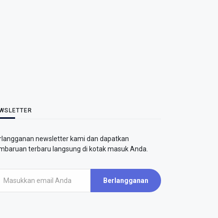
WSLETTER
rlangganan newsletter kami dan dapatkan
mbaruan terbaru langsung di kotak masuk Anda.
Berlangganan