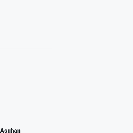
 Asuhan