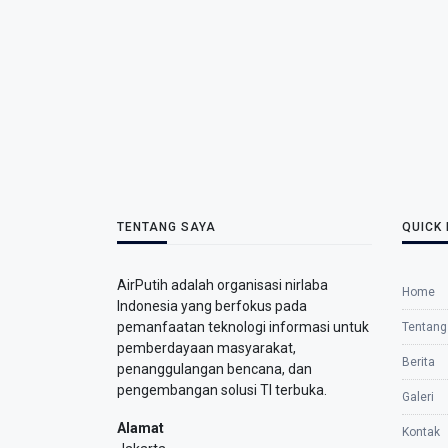
TENTANG SAYA
QUICK 
AirPutih adalah organisasi nirlaba
Home
Indonesia yang berfokus pada
pemanfaatan teknologi informasi untuk
Tentang
pemberdayaan masyarakat,
Berita
penanggulangan bencana, dan
pengembangan solusi TI terbuka.
Galeri
Alamat
Kontak