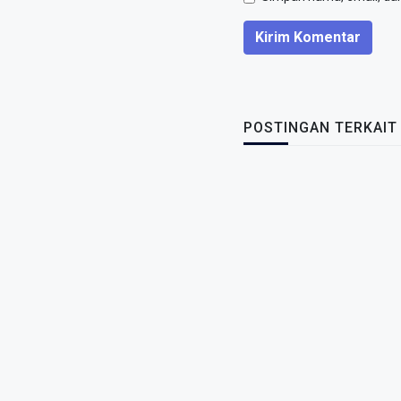
Kirim Komentar
POSTINGAN TERKAIT