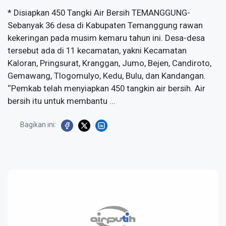
* Disiapkan 450 Tangki Air Bersih TEMANGGUNG-
Sebanyak 36 desa di Kabupaten Temanggung rawan
kekeringan pada musim kemaru tahun ini. Desa-desa
tersebut ada di 11 kecamatan, yakni Kecamatan
Kaloran, Pringsurat, Kranggan, Jumo, Bejen, Candiroto,
Gemawang, Tlogomulyo, Kedu, Bulu, dan Kandangan.
‘‘Pemkab telah menyiapkan 450 tangkin air bersih. Air
bersih itu untuk membantu ...
Bagikan ini: