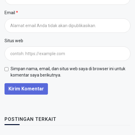
Email
Situs web
Simpan nama, email, dan situs web saya di browser ini untuk
komentar saya berikutnya.
Kirim Komentar
POSTINGAN TERKAIT