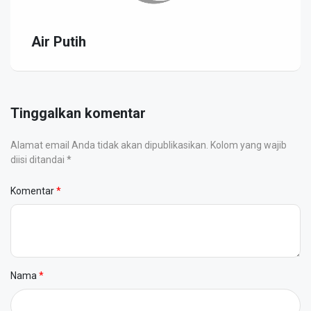
Air Putih
Tinggalkan komentar
Alamat email Anda tidak akan dipublikasikan. Kolom yang wajib
diisi ditandai *
Komentar
Nama