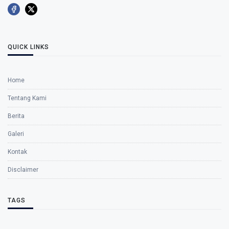
QUICK LINKS
Home
Tentang Kami
Berita
Galeri
Kontak
Disclaimer
TAGS